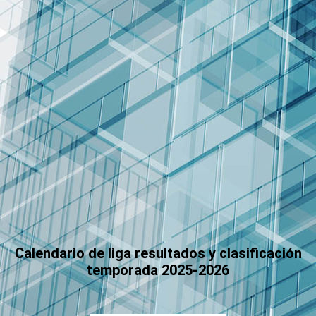
011 - Benjamin Temporada 23-24
Calendario de liga resultados y clasificación
temporada 2025-2026