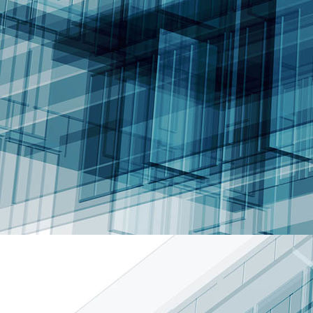
017 - Infantil Temporada 23-24