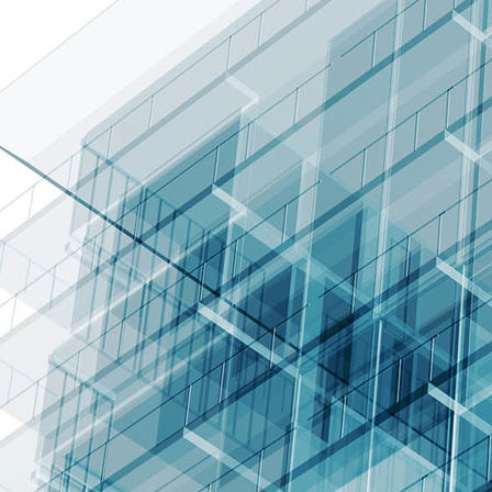
016 - Alevin Temporada 23-24